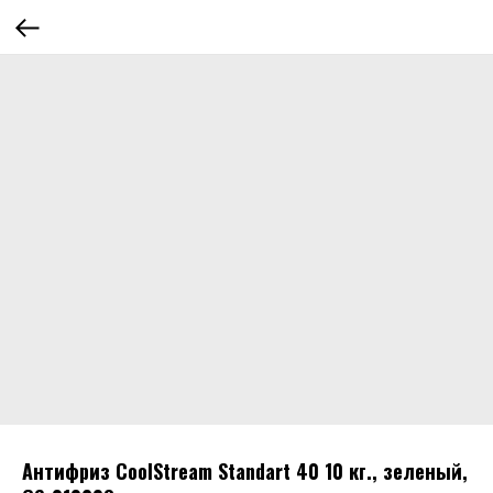
Антифриз CoolStream Standart 40 10 кг., зеленый,