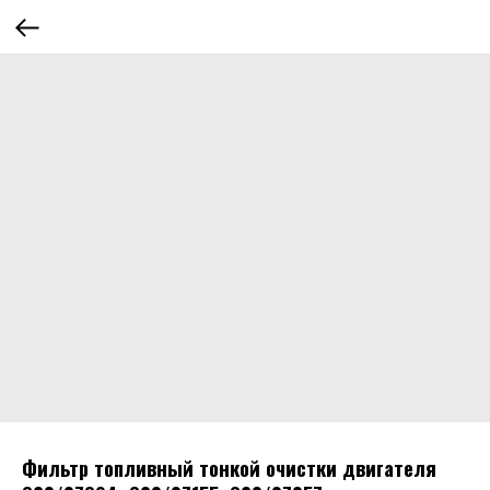
Фильтр топливный тонкой очистки двигателя