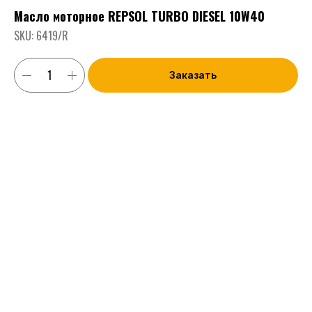
Масло моторное REPSOL TURBO DIESEL 10W40
SKU:
6419/R
Заказать