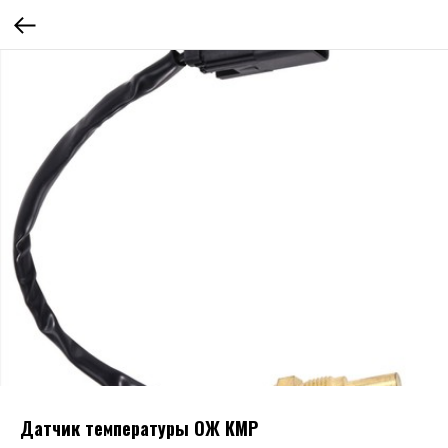
Датчик температуры ОЖ КМР