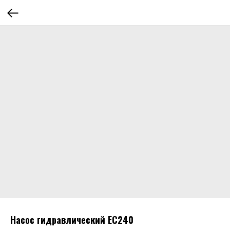
Насос гидравлический EC240